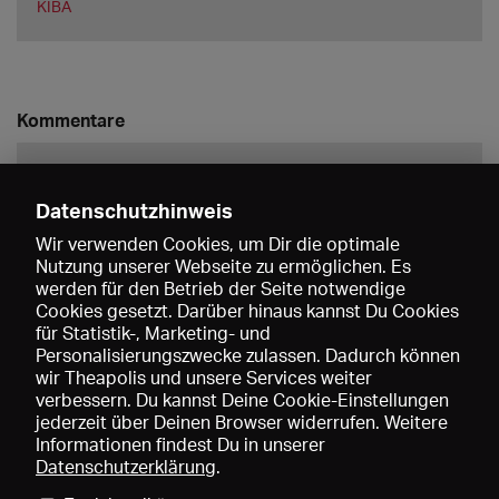
KIBA
Kommentare
Datenschutzhinweis
Wir verwenden Cookies, um Dir die optimale
Nutzung unserer Webseite zu ermöglichen. Es
werden für den Betrieb der Seite notwendige
Speichern
Cookies gesetzt. Darüber hinaus kannst Du Cookies
für Statistik-, Marketing- und
Personalisierungszwecke zulassen. Dadurch können
wir Theapolis und unsere Services weiter
verbessern. Du kannst Deine Cookie-Einstellungen
jederzeit über Deinen Browser widerrufen. Weitere
Informationen findest Du in unserer
Datenschutzerklärung
.