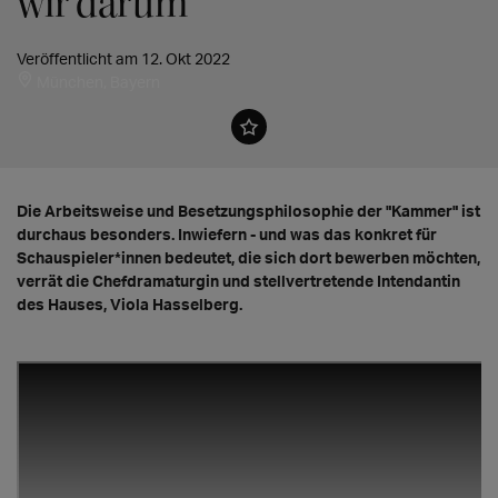
wir darum"
Veröffentlicht am 12. Okt 2022
München, Bayern
Die Arbeitsweise und Besetzungsphilosophie der "Kammer" ist
durchaus besonders. Inwiefern - und was das konkret für
Schauspieler*innen bedeutet, die sich dort bewerben möchten,
verrät die Chefdramaturgin und stellvertretende Intendantin
des Hauses, Viola Hasselberg.