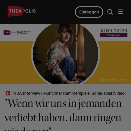
Einloggen
© Sandra Singh
KIBA-Interview / Münchner Kammerspiele, Schauspiel (Video)
"Wenn wir uns in jemanden
verliebt haben, dann ringen