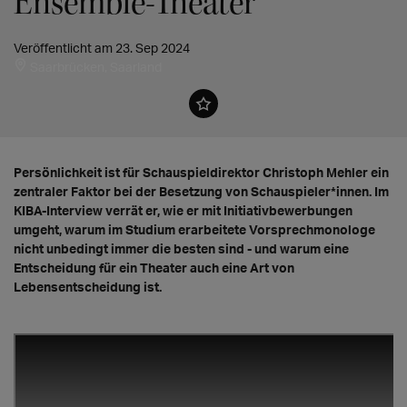
Ensemble-Theater"
Veröffentlicht am 23. Sep 2024
Saarbrücken, Saarland
Persönlichkeit ist für Schauspieldirektor Christoph Mehler ein
zentraler Faktor bei der Besetzung von Schauspieler*innen. Im
KIBA-Interview verrät er, wie er mit Initiativbewerbungen
umgeht, warum im Studium erarbeitete Vorsprechmonologe
nicht unbedingt immer die besten sind - und warum eine
Entscheidung für ein Theater auch eine Art von
Lebensentscheidung ist.