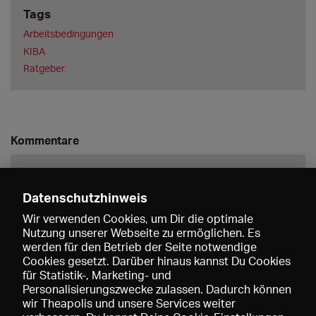
Tags
Arbeitsbedingungen
KIBA
Ratgeber
Kommentare
Datenschutzhinweis
Wir verwenden Cookies, um Dir die optimale
Nutzung unserer Webseite zu ermöglichen. Es
werden für den Betrieb der Seite notwendige
Speichern
Cookies gesetzt. Darüber hinaus kannst Du Cookies
für Statistik-, Marketing- und
Personalisierungszwecke zulassen. Dadurch können
wir Theapolis und unsere Services weiter