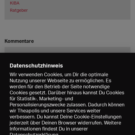
KIBA
Ratgeber
Kommentare
Datenschutzhinweis
Wir verwenden Cookies, um Dir die optimale
Nutzung unserer Webseite zu ermöglichen. Es
werden für den Betrieb der Seite notwendige
Speichern
Cookies gesetzt. Darüber hinaus kannst Du Cookies
für Statistik-, Marketing- und
Personalisierungszwecke zulassen. Dadurch können
wir Theapolis und unsere Services weiter
verbessern. Du kannst Deine Cookie-Einstellungen
jederzeit über Deinen Browser widerrufen. Weitere
Informationen findest Du in unserer
Datenschutzerklärung
.