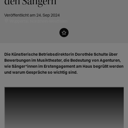
den Sängern"
Veröffentlicht am 24. Sep 2024
Wuppertal, Nordrhein-Westfalen
Die Künstlerische Betriebsdirektorin Dorothée Schulte über
Bewerbungen im Musiktheater, die Bedeutung von Agenturen,
wie Sänger*innen im Erstengagement am Haus begrüßt werden
und warum Gespräche so wichtig sind.