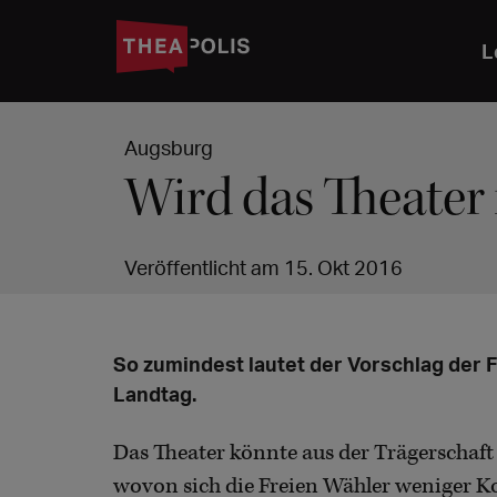
L
Augsburg
Wird das Theater 
Veröffentlicht am 15. Okt 2016
So zumindest lautet der Vorschlag der 
Landtag.
Das Theater könnte aus der Trägerschaft 
wovon sich die Freien Wähler weniger K