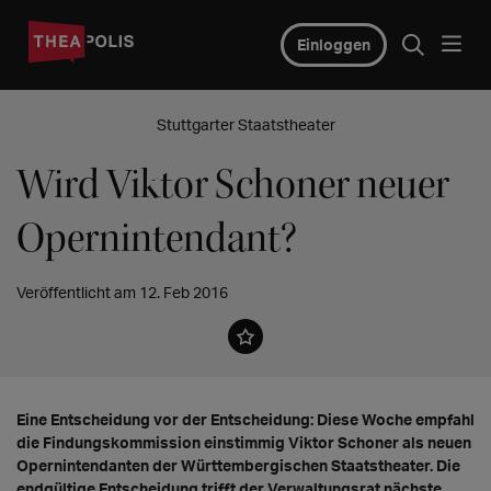
Einloggen
Stuttgarter Staatstheater
Wird Viktor Schoner neuer
Opernintendant?
Veröffentlicht am 12. Feb 2016
Eine Entscheidung vor der Entscheidung: Diese Woche empfahl
die Findungskommission einstimmig Viktor Schoner als neuen
Opernintendanten der Württembergischen Staatstheater. Die
endgültige Entscheidung trifft der Verwaltungsrat nächste