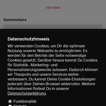
Alle News
Kommentare
Datenschutzhinweis
Wir verwenden Cookies, um Dir die optimale
Nutzung unserer Webseite zu ermöglichen. Es
werden für den Betrieb der Seite notwendige
Speichern
Cookies gesetzt. Darüber hinaus kannst Du Cookies
für Statistik-, Marketing- und
Personalisierungszwecke zulassen. Dadurch können
wir Theapolis und unsere Services weiter
verbessern. Du kannst Deine Cookie-Einstellungen
jederzeit über Deinen Browser widerrufen. Weitere
Informationen findest Du in unserer
Datenschutzerklärung
.
Funktionalität
Preise und Mitgliedschaften
KIBA
Gagenspiegel