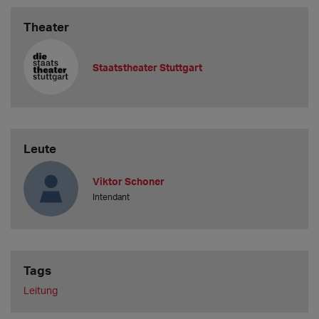
Theater
Staatstheater Stuttgart
Leute
Viktor Schoner
Intendant
Tags
Leitung