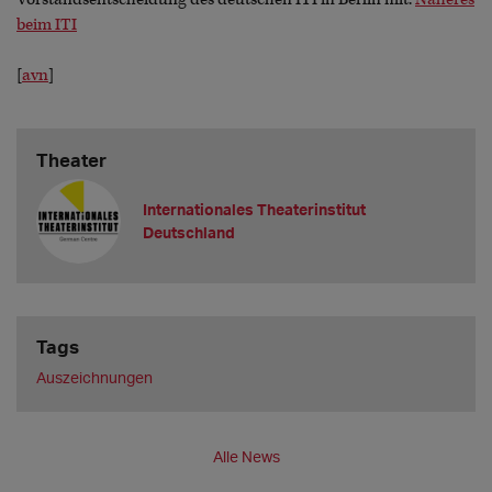
beim ITI
[
avn
]
Theater
Internationales Theaterinstitut
Deutschland
Tags
Auszeichnungen
Alle News