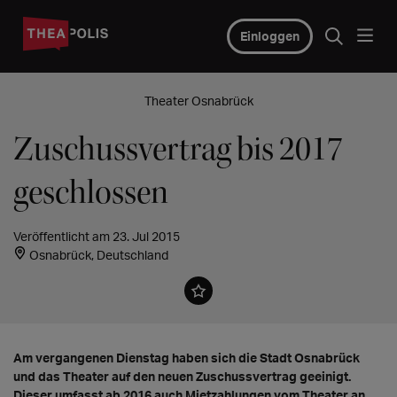
Einloggen
Theater Osnabrück
Zuschussvertrag bis 2017
geschlossen
Veröffentlicht am 23. Jul 2015
Osnabrück, Deutschland
Am vergangenen Dienstag haben sich die Stadt Osnabrück
und das Theater auf den neuen Zuschussvertrag geeinigt.
Dieser umfasst ab 2016 auch Mietzahlungen vom Theater an