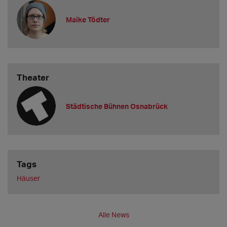
Maike Tödter
Theater
Städtische Bühnen Osnabrück
Tags
Häuser
Alle News