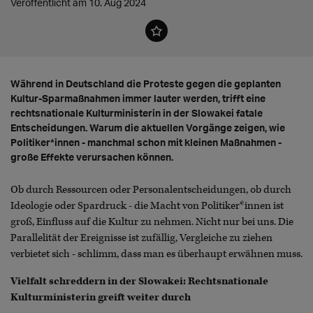
Veröffentlicht am 10. Aug 2024
Während in Deutschland die Proteste gegen die geplanten
Kultur-Sparmaßnahmen immer lauter werden, trifft eine
rechtsnationale Kulturministerin in der Slowakei fatale
Entscheidungen. Warum die aktuellen Vorgänge zeigen, wie
Politiker*innen - manchmal schon mit kleinen Maßnahmen -
große Effekte verursachen können.
Ob durch Ressourcen oder Personalentscheidungen, ob durch
Ideologie oder Spardruck - die Macht von Politiker*innen ist
groß, Einfluss auf die Kultur zu nehmen. Nicht nur bei uns. Die
Parallelität der Ereignisse ist zufällig, Vergleiche zu ziehen
verbietet sich - schlimm, dass man es überhaupt erwähnen muss.
Vielfalt schreddern in der Slowakei: Rechtsnationale
Kulturministerin greift weiter durch