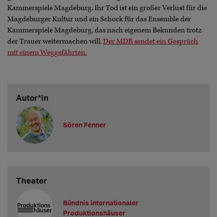
Kammerspiele Magdeburg. Ihr Tod ist ein großer Verlust für die
Magdeburger Kultur und ein Schock für das Ensemble der
Kammerspiele Magdeburg, das nach eigenem Bekunden trotz
der Trauer weitermachen will.
Der MDR sendet ein Gespräch
mit einem Weggefährten.
Autor*in
Sören Fenner
Theater
Bündnis internationaler
Produktionshäuser