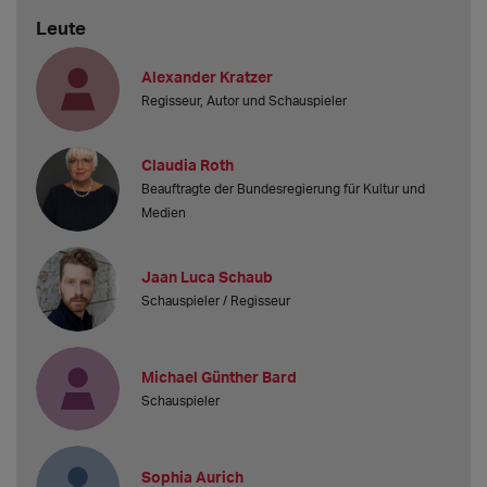
Leute
Alexander Kratzer
Regisseur, Autor und Schauspieler
Claudia Roth
Beauftragte der Bundesregierung für Kultur und
Medien
Jaan Luca Schaub
Schauspieler / Regisseur
Michael Günther Bard
Schauspieler
Sophia Aurich