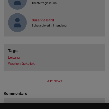
Theaterregisseurin
Susanne Bard
Schauspielerin, Intendantin
Tags
Leitung
Wochenrückblick
Alle News
Kommentare