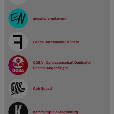
ensemble-netzwerk
Fonds Darstellende Künste
GDBA - Genossenschaft Deutscher
Bühnen-Angehöriger
Gob Squad
Kammerspiele Magdeburg