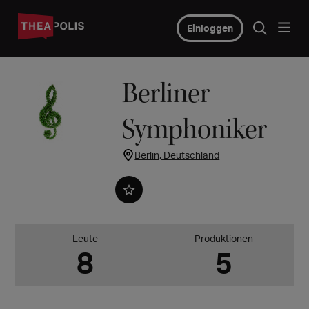
Einloggen
Berliner
Symphoniker
Berlin, Deutschland
Leute
Produktionen
8
5