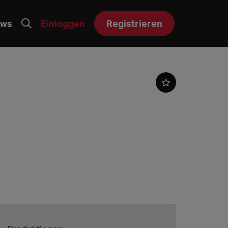
ws
Einloggen
Registrieren