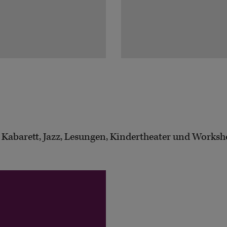
, Kabarett, Jazz, Lesungen, Kindertheater und Worksh