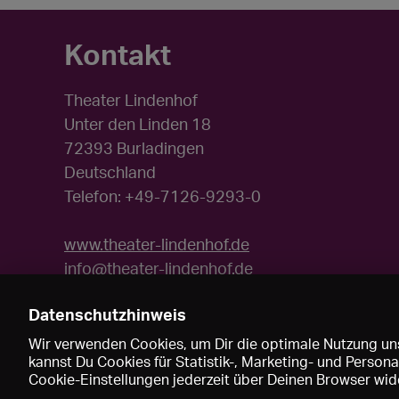
Kontakt
Theater Lindenhof
Unter den Linden 18
72393 Burladingen
Deutschland
Telefon: +49-7126-9293-0
www.theater-lindenhof.de
info@theater-lindenhof.de
Datenschutzhinweis
Wir verwenden Cookies, um Dir die optimale Nutzung uns
kannst Du Cookies für Statistik-, Marketing- und Perso
Cookie-Einstellungen jederzeit über Deinen Browser wide