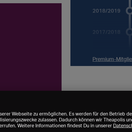
2018/2019
2017/2018
Premium-Mitglied
erer Webseite zu ermöglichen. Es werden für den Betrieb de
nalisierungszwecke zulassen. Dadurch können wir Theapolis un
rrufen. Weitere Informationen findest Du in unserer
Datensc