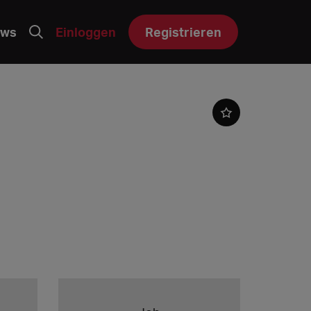
ws
Einloggen
Registrieren