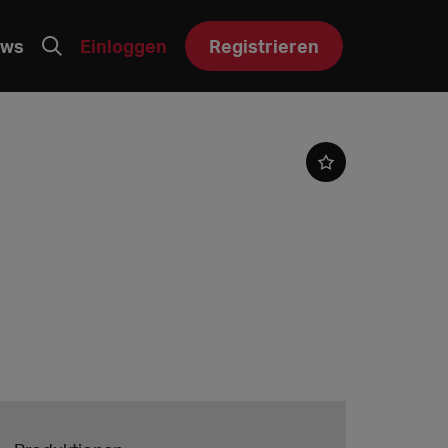
ws
Einloggen
Registrieren