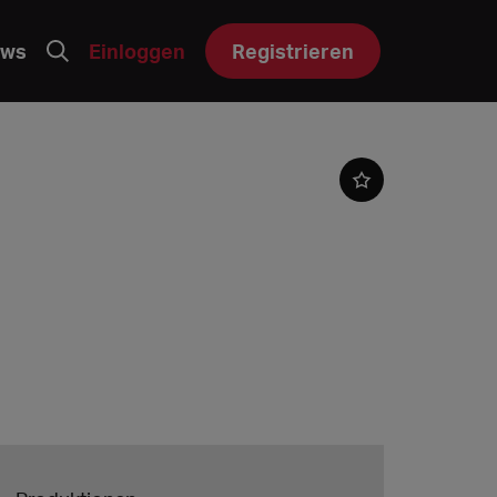
ws
Einloggen
Registrieren