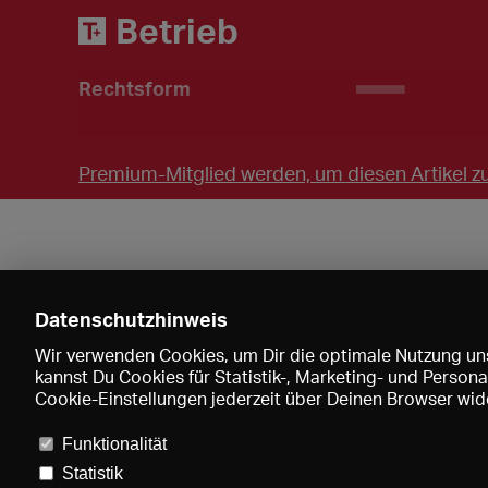
Betrieb
Rechtsform
____
Premium-Mitglied werden, um diesen Artikel zu
Datenschutzhinweis
Wir verwenden Cookies, um Dir die optimale Nutzung uns
kannst Du Cookies für Statistik-, Marketing- und Perso
Cookie-Einstellungen jederzeit über Deinen Browser wide
Funktionalität
Statistik