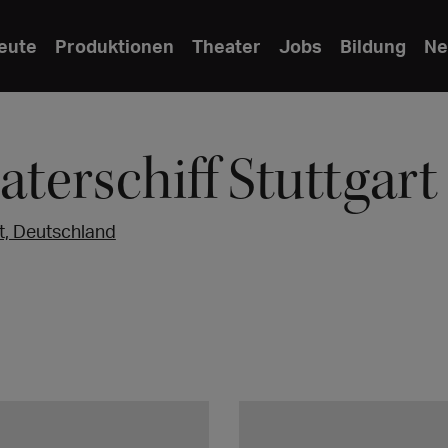
eute
Produktionen
Theater
Jobs
Bildung
Ne
aterschiff Stuttgart
t, Deutschland