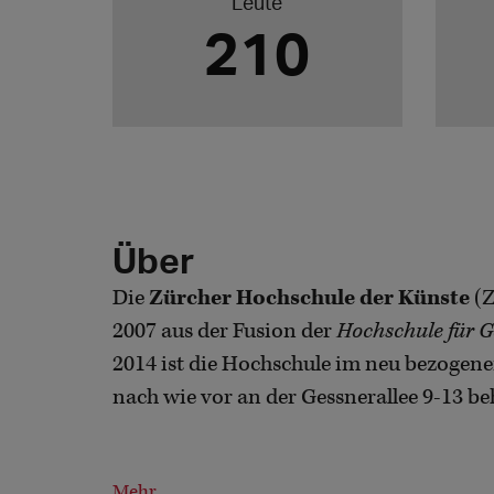
Leute
210
Über
Die
Zürcher Hochschule der Künste
(Z
2007 aus der Fusion der
Hochschule für 
2014 ist die Hochschule im neu bezogene
nach wie vor an der Gessnerallee 9-13 beh
Mehr