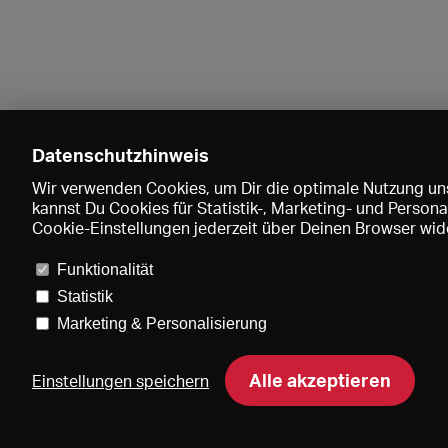
Datenschutzhinweis
Wir verwenden Cookies, um Dir die optimale Nutzung uns
kannst Du Cookies für Statistik-, Marketing- und Perso
Cookie-Einstellungen jederzeit über Deinen Browser wide
Funktionalität
Statistik
Marketing & Personalisierung
Pre
Alle akzeptieren
Einstellungen speichern