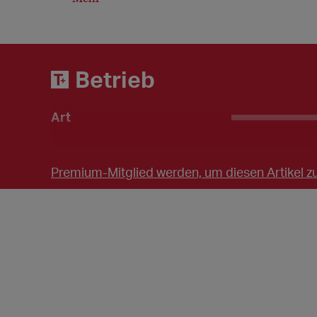
Betrieb
Art
___________
Premium-Mitglied werden, um diesen Artikel zu