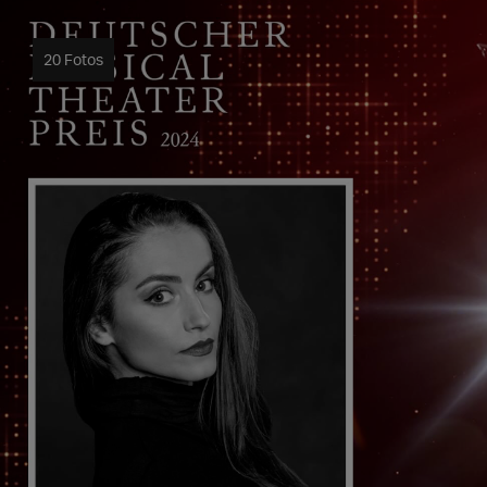
20 Fotos