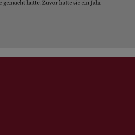
gemacht hatte. Zuvor hatte sie ein Jahr