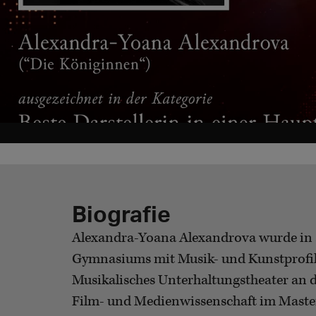
Biografie
Alexandra-Yoana Alexandrova wurde in S
Gymnasiums mit Musik- und Kunstprofil z
Musikalisches Unterhaltungstheater an d
Film- und Medienwissenschaft im Master