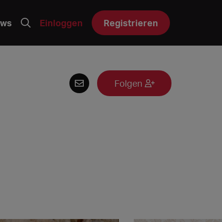
ws
Einloggen
Registrieren
Folgen