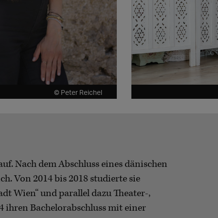
© Peter Reichel
auf. Nach dem Abschluss eines dänischen
h. Von 2014 bis 2018 studierte sie
dt Wien“ und parallel dazu Theater-,
 ihren Bachelorabschluss mit einer