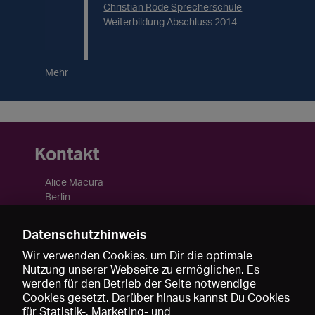
Christian Rode Sprecherschule
Weiterbildung Abschluss 2014
Mehr
Kontakt
Alice Macura
Berlin
Deutschland
Datenschutzhinweis
http://www.alice-macura.com/
Wir verwenden Cookies, um Dir die optimale
Nutzung unserer Webseite zu ermöglichen. Es
werden für den Betrieb der Seite notwendige
Cookies gesetzt. Darüber hinaus kannst Du Cookies
für Statistik-, Marketing- und