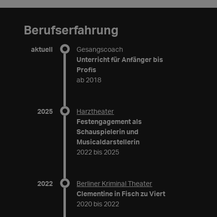
Berufserfahrung
aktuell
Gesangscoach
Unterricht für Anfänger bis
Profis
ab 2018
2025
Harztheater
Festengagement als
Schauspielerin und
Musicaldarstellerin
2022 bis 2025
2022
Berliner Kriminal Theater
Clementine in Fisch zu Viert
2020 bis 2022