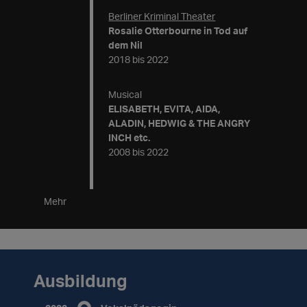
Berliner Kriminal Theater
Rosalie Otterbourne in Tod auf
dem Nil
2018 bis 2022
Musical
ELISABETH, EVITA, AIDA,
ALADIN, HEDWIG & THE ANGRY
INCH etc.
2008 bis 2022
Mehr
Ausbildung