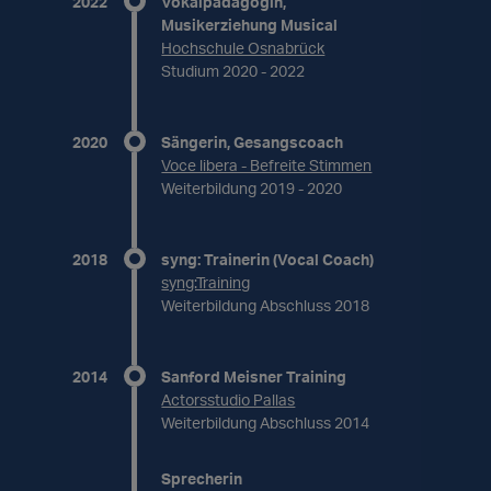
2022
Vokalpädagogin,
Musikerziehung Musical
Hochschule Osnabrück
Studium 2020 - 2022
2020
Sängerin, Gesangscoach
Voce libera - Befreite Stimmen
Weiterbildung 2019 - 2020
2018
syng: Trainerin (Vocal Coach)
syng:Training
Weiterbildung Abschluss 2018
2014
Sanford Meisner Training
Actorsstudio Pallas
Weiterbildung Abschluss 2014
Sprecherin