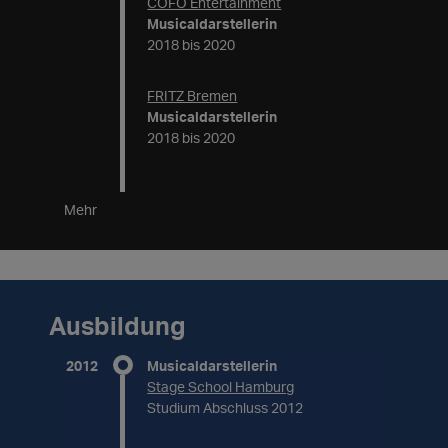
COFO Entertainment
Musicaldarstellerin
2018 bis 2020
FRITZ Bremen
Musicaldarstellerin
2018 bis 2020
Mehr
Ausbildung
2012
Musicaldarstellerin
Stage School Hamburg
Studium Abschluss 2012