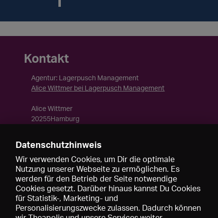
Kontakt
Agentur: Lagerpusch Management
Alice Wittmer bei Lagerpusch Management
Alice Wittmer
20255Hamburg
Deutschland
Datenschutzhinweis
ZAV Berlin
Wir verwenden Cookies, um Dir die optimale
Nutzung unserer Webseite zu ermöglichen. Es
werden für den Betrieb der Seite notwendige
Cookies gesetzt. Darüber hinaus kannst Du Cookies
für Statistik-, Marketing- und
Personalisierungszwecke zulassen. Dadurch können
wir Theapolis und unsere Services weiter