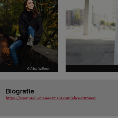
© Alice Wittmer
Biografie
https://lagerpusch-management.com/alice-wittmer/