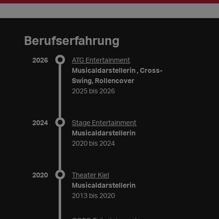
Berufserfahrung
2026
ATG Entertainment
Musicaldarstellerin , Cross-
Swing, Rollencover
2025 bis 2026
2024
Stage Entertainment
Musicaldarstellerin
2020 bis 2024
2020
Theater Kiel
Musicaldarstellerin
2013 bis 2020