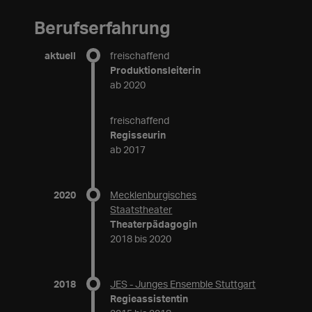
Berufserfahrung
aktuell
freischaffend
Produktionsleiterin
ab 2020
freischaffend
Regisseurin
ab 2017
2020
Mecklenburgisches
Staatstheater
Theaterpädagogin
2018 bis 2020
2018
JES - Junges Ensemble Stuttgart
Regieassistentin