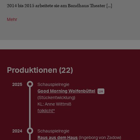
2014 bis 2015 arbeitete sie am Bandhaus Theater [...]
Mehr
Produktionen (22)
2025
Schauspielregie
Good Morning Wolfenbüttel
UA
(Stückentwicklung)
KL: Anne Wittmiß
folklicht*
2024
Schauspielregie
Raus aus dem Haus
(Ingeborg von Zadow)