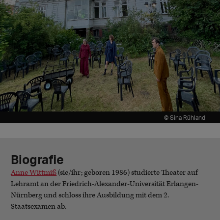
© Sina Rühland
Biografie
Anne Wittmiß
(sie/ihr; geboren 1986) studierte Theater auf
Lehramt an der Friedrich-Alexander-Universität Erlangen-
Nürnberg und schloss ihre Ausbildung mit dem 2.
Staatsexamen ab.