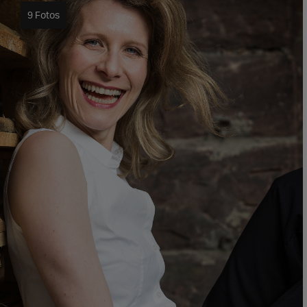
9 Fotos