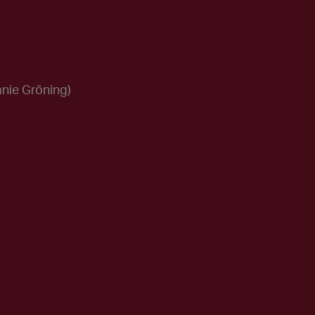
anie Gröning)