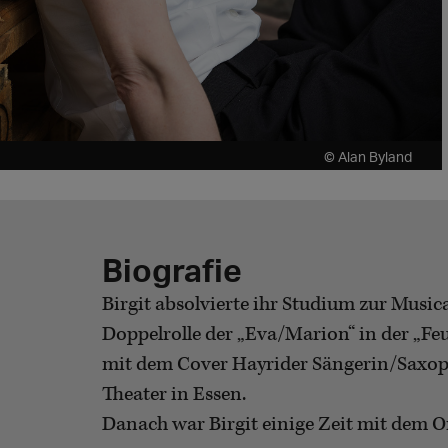
© Alan Byland
Biografie
Birgit absolvierte ihr Studium zur Musi
Doppelrolle der „Eva/Marion“ in der „Fe
mit dem Cover Hayrider Sängerin/Saxoph
Theater in Essen.
Danach war Birgit einige Zeit mit dem O