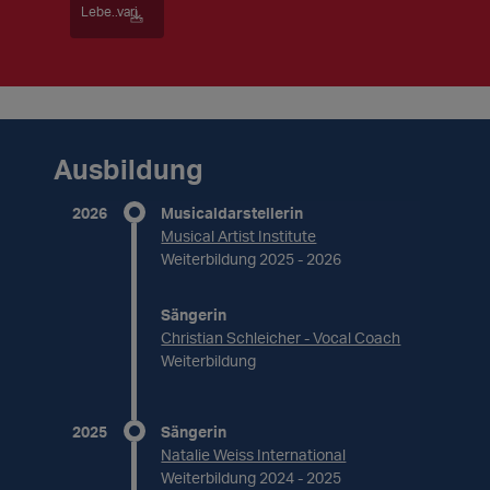
Lebe..vari
Ausbildung
2026
Musicaldarstellerin
Musical Artist Institute
Weiterbildung 2025 - 2026
Sängerin
Christian Schleicher - Vocal Coach
Weiterbildung
2025
Sängerin
Natalie Weiss International
Weiterbildung 2024 - 2025