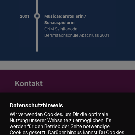
2001
Musicaldarstellerin /
Schauspielerin
GNM Szinitanoda
Berufsfachschule Abschluss 2001
Kontakt
017634668686
sztikke@gmail.com
Datenschutzhinweis
www.vegvarieszter.com
Wir verwenden Cookies, um Dir die optimale
Nutzung unserer Webseite zu ermöglichen. Es
werden für den Betrieb der Seite notwendige
Cookies gesetzt. Darüber hinaus kannst Du Cookies