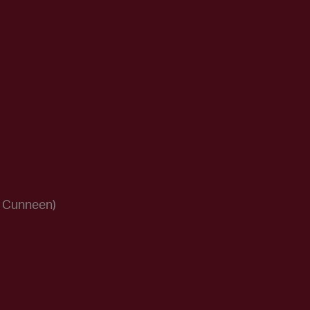
y Cunneen)