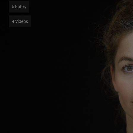
5 Fotos
4 Videos