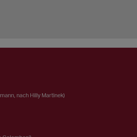
rmann, nach Hilly Martinek)