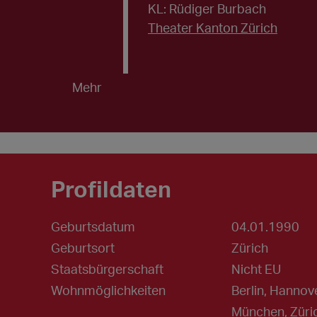
KL: Rüdiger Burbach
Theater Kanton Zürich
Mehr
Profildaten
Geburtsdatum
04.01.1990
Geburtsort
Zürich
Staatsbürgerschaft
Nicht EU
Wohnmöglichkeiten
Berlin, Hannov
München, Züric