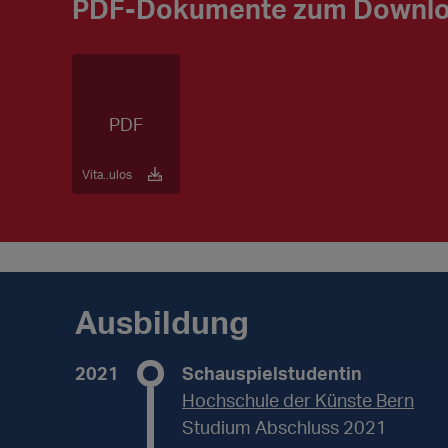
PDF-Dokumente zum Downl
Vita..ulos
Ausbildung
2021
Schauspielstudentin
Hochschule der Künste Bern
Studium Abschluss 2021