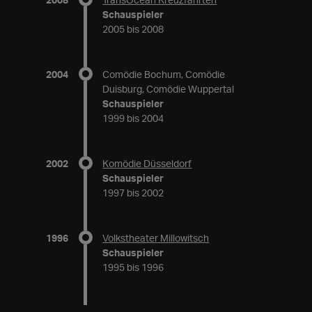
Schauspieler
2005 bis 2008
2004
Comödie Bochum, Comödie
Duisburg, Comödie Wuppertal
Schauspieler
1999 bis 2004
2002
Komödie Düsseldorf
Schauspieler
1997 bis 2002
1996
Volkstheater Millowitsch
Schauspieler
1995 bis 1996