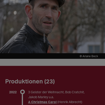
© Ariane Beck
Produktionen (23)
2022
3 Geister der Weihnacht, Bob Cratchit,
Jakob Marley u.a.
A Christmas Carol
(Henrik Albrecht)