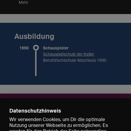
Mehr
Ausbildung
1990
Schauspieler
Schauspielschule der Keller
Berufsfachschule Abschluss 1990
Kontakt
Datenschutzhinweis
Hajo Förster
Wir verwenden Cookies, um Dir die optimale
Nutzung unserer Webseite zu ermöglichen. Es
Köln
Deutschland