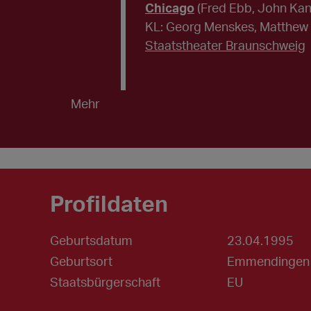
Chicago
(Fred Ebb, John Kan
KL: Georg Menskes, Matthew
Staatstheater Braunschweig
Mehr
Profildaten
Geburtsdatum
23.04.1995
Geburtsort
Emmendingen
Staatsbürgerschaft
EU