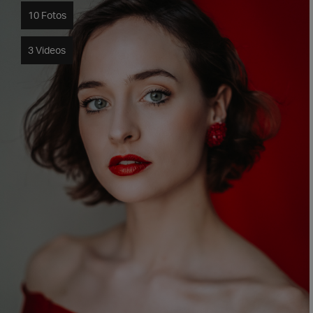
10 Fotos
3 Videos