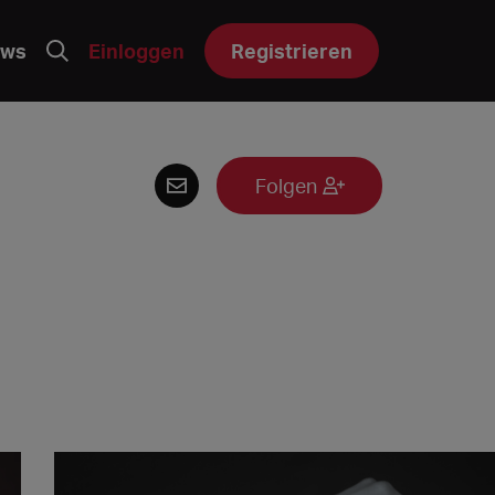
ws
Einloggen
Registrieren
Folgen