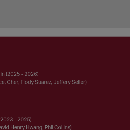
in
(2025 - 2026)
ice, Cher, Flody Suarez, Jeffery Seller)
(2023 - 2025)
avid Henry Hwang, Phil Collins)