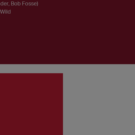
der, Bob Fosse)
 Wild