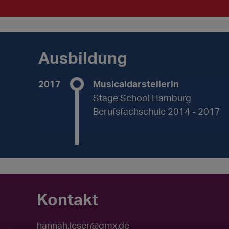
Ausbildung
2017
Musicaldarstellerin
Stage School Hamburg
Berufsfachschule 2014 - 2017
Kontakt
hannah.leser@gmx.de