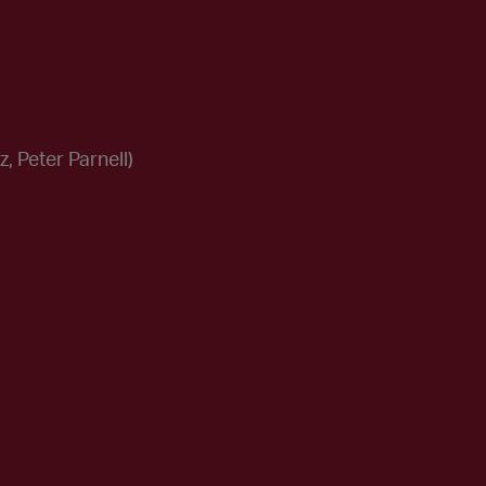
 Peter Parnell)