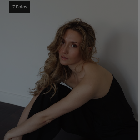
7 Fotos