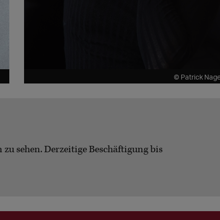
© Patrick Nage
u sehen. Derzeitige Beschäftigung bis