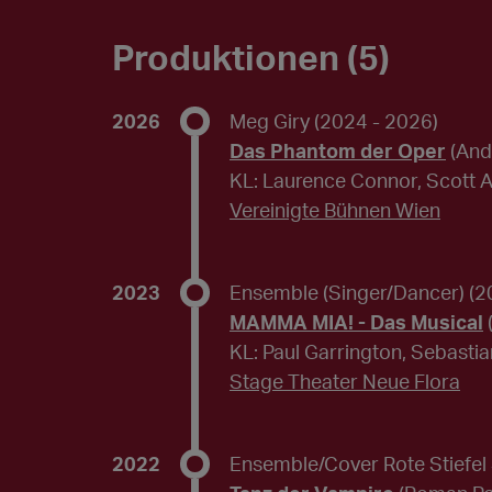
Produktionen (5)
2026
Meg Giry
(2024 - 2026)
Das Phantom der Oper
(And
KL: Laurence Connor, Scott 
Vereinigte Bühnen Wien
2023
Ensemble (Singer/Dancer)
(2
MAMMA MIA! - Das Musical
KL: Paul Garrington, Sebasti
Stage Theater Neue Flora
2022
Ensemble/Cover Rote Stiefel 