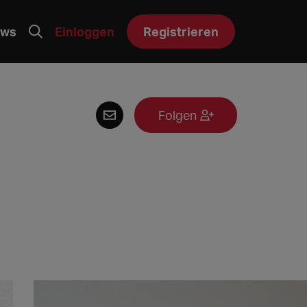
ws
Einloggen
Registrieren
Folgen