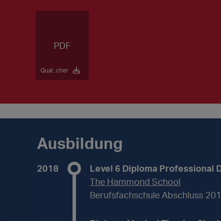
Qual..cher
Ausbildung
2018
Level 6 Diploma Professional 
The Hammond School
Berufsfachschule Abschluss 20