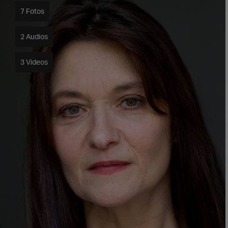
7 Fotos
2 Audios
3 Videos