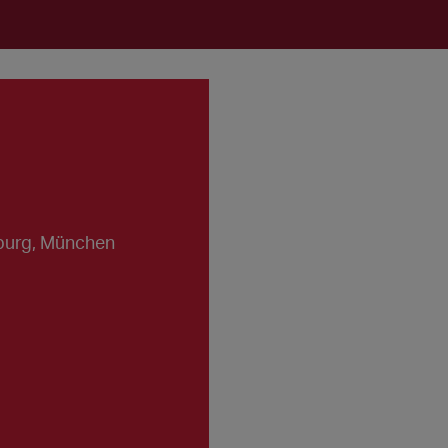
sburg, München