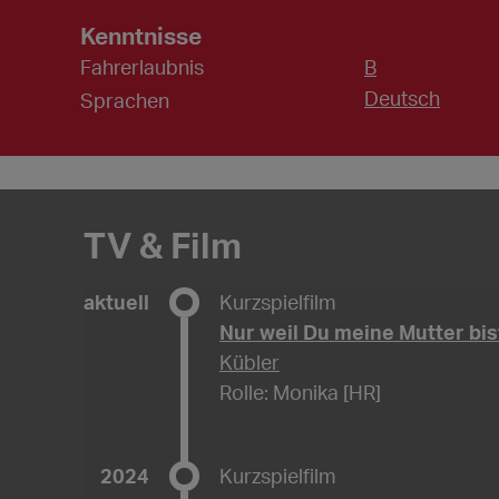
Kenntnisse
Fahrerlaubnis
B
Deutsch
Sprachen
TV & Film
aktuell
Kurzspielfilm
Nur weil Du meine Mutter bis
Kübler
Rolle: Monika [HR]
2024
Kurzspielfilm