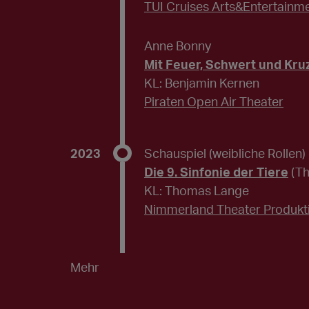
TUI Cruises Arts&Entertainm
Anne Bonny
Mit Feuer, Schwert und Kruz
KL: Benjamin Kernen
Piraten Open Air Theater
2023
Schauspiel (weibliche Rollen)
Die 9. Sinfonie der Tiere
(T
KL: Thomas Lange
Nimmerland Theater Produkt
Mehr