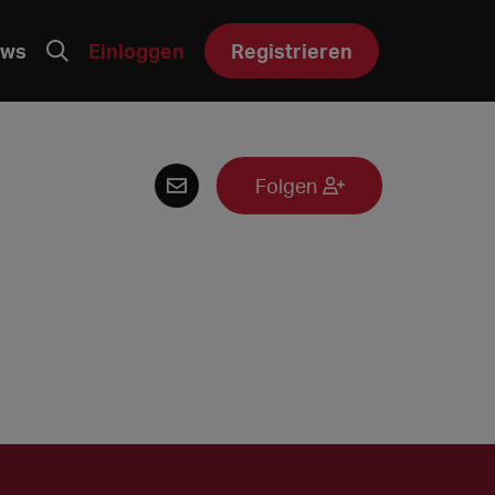
ws
Einloggen
Registrieren
Folgen