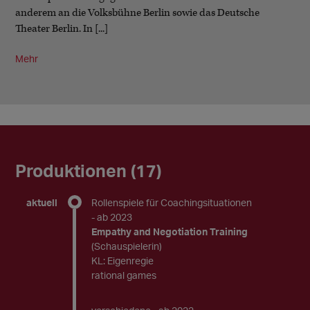
anderem an die Volksbühne Berlin sowie das Deutsche
Theater Berlin. In [...]
Mehr
Produktionen (17)
aktuell
Rollenspiele für Coachingsituationen
- ab 2023
Empathy and Negotiation Training
(Schauspielerin)
KL: Eigenregie
rational games