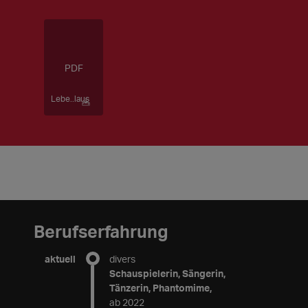
Lebe..laus
Berufserfahrung
aktuell
divers
Schauspielerin, Sängerin,
Tänzerin, Phantomime,
ab 2022