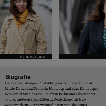
© Christine Frenzel
Biografie
Geboren in Tübingen. Ausbildung an der Stage School of
Music, Dance and Drama in Hamburg und beim Hamburger
Schauspiel-Studio Frese. Sie lebt in Berlin und arbeitet dort
und an anderen Spielstätten in Deutschland als freie
Schauspielerin. Engagements führten sie bisher unter