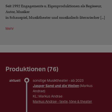
Seit 1992 Engagements u. Eigenproduktionen als Regisseur,
Autor, Musiker
in Schauspiel, Musiktheater und musikalisch-literarischer [...]
Mehr
Produktionen (76)
aktuell
sonstige Musiktheater
- ab 2023
Jasper Sand und die Wellen
(Markus
Andrae)
KL: Markus Andrae
Markus Andrae - texte, töne & theater