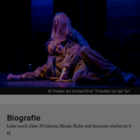
© Theater am Schlachthof, "Draußen vor der Tür"
Biografie
Lebe nach über 30 Jahren Rhein/Ruhr seit kurzem wieder in S-
H.