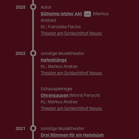
2025
Autor
Sülheims letzter Akt
(Markus
UA
Andrae)
KL: Franziska Flachs
Theater am Schlachthof Neuss
2022
sonstige Musiktheater
Hafenklänge
KL: Markus Andrae
Theater am Schlachthof Neuss
Schauspielregie
Ohrensausen
(Morris Panych)
KL: Markus Andrae
Theater am Schlachthof Neuss
2021
sonstige Musiktheater
Drei Stimmen für ein Hallelujah