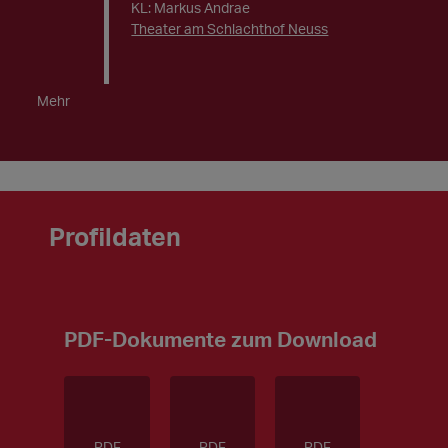
KL: Markus Andrae
Theater am Schlachthof Neuss
Mehr
Profildaten
PDF-Dokumente zum Download