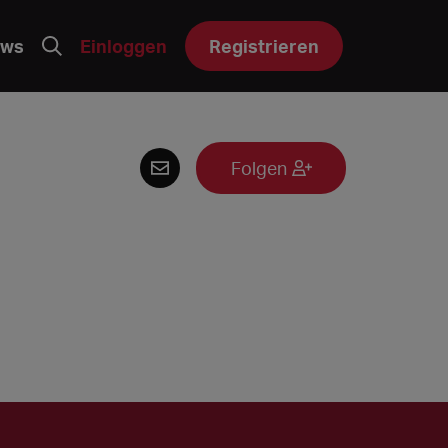
ws
Einloggen
Registrieren
Folgen