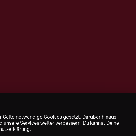
r Seite notwendige Cookies gesetzt. Darüber hinaus
d unsere Services weiter verbessern. Du kannst Deine
hutzerklärung
.