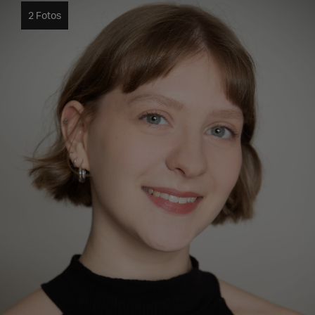
2 Fotos