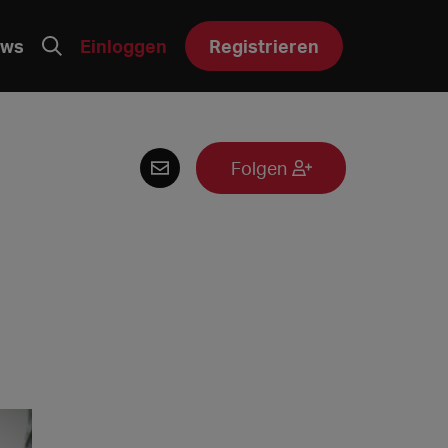
ws
Einloggen
Registrieren
Folgen