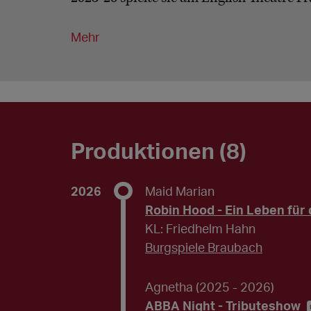
Mehr
Produktionen (8)
2026
Maid Marian
Robin Hood - Ein Leben für 
KL: Friedhelm Hahn
Burgspiele Braubach
Agnetha
(2025 - 2026)
ABBA Night - Tributeshow