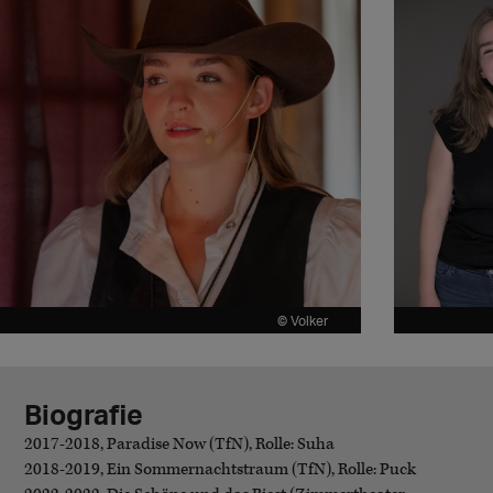
© Volker
Biografie
2017-2018, Paradise Now (TfN), Rolle: Suha
2018-2019, Ein Sommernachtstraum (TfN), Rolle: Puck