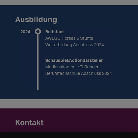
Ausbildung
2024
Reitstunt
AWEGO Horses & Stunts
Weiterbildung Abschluss 2024
Schauspiel/Actiondarsteller
Medienakademie Thüringen
Berufsfachschule Abschluss 2024
Kontakt
Tel.: 0179 4779001