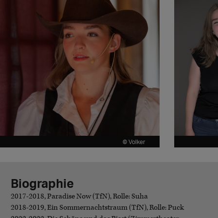
© Volker
Biographie
2017-2018, Paradise Now (TfN), Rolle: Suha
2018-2019, Ein Sommernachtstraum (TfN), Rolle: Puck