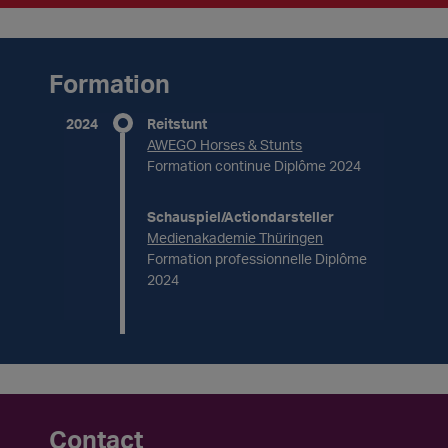
Formation
2024
Reitstunt
AWEGO Horses & Stunts
Formation continue Diplôme 2024
Schauspiel/Actiondarsteller
Medienakademie Thüringen
Formation professionnelle Diplôme
2024
Contact