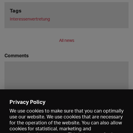
Tags
Interessenvertretung
All news
Comments
Privacy Policy
Save
We use cookies to make sure that you can optimally
use our website. We use cookies that are necessary
for the operation of the website. You can also allow
cookies for statistical, marketing and