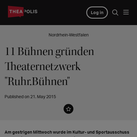
Log in
Nordrhein-Westfalen
11 Bühnen gründen
Theaternetzwerk
"Ruhr.Bühnen"
Published on 21. May 2015
Am gestrigen Mittwoch wurde im Kultur- und Sportausschuss