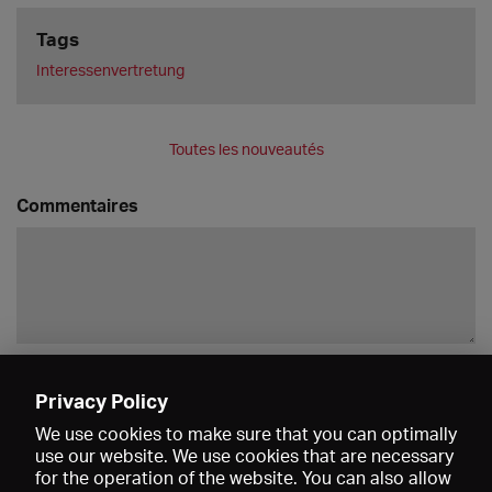
Tags
Interessenvertretung
Toutes les nouveautés
Commentaires
Enregistrer
Privacy Policy
We use cookies to make sure that you can optimally
use our website. We use cookies that are necessary
for the operation of the website. You can also allow