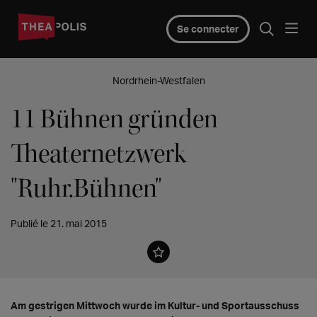
Se connecter
Nordrhein-Westfalen
11 Bühnen gründen
Theaternetzwerk
"Ruhr.Bühnen"
Publié le 21. mai 2015
Am gestrigen Mittwoch wurde im Kultur- und Sportausschuss