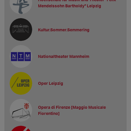
Mendelssohn Bartholdy" Leipzig
Kultur.Sommer.Semmering
Nationaltheater Mannheim
Oper Leipzig
Opera di Firenze [Maggio Musicale
Fiorentino]