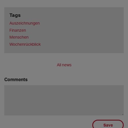
Tags
Auszeichnungen
Finanzen
Menschen
Wochenrückblick
All news
Comments
Save