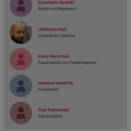
Anastasiia Kosodii
Autorin und Regisseurin
Johannes Fast
Schauspieler, Sprecher
Klaus Marschall
Puppenspieler und Theaterregisseur
Klemens Neuwirth
Schauspieler
Peer Palmowski
Bühnenbildner