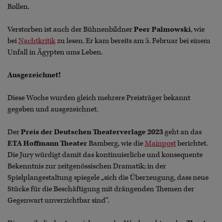
Rollen.
Verstorben ist auch der Bühnenbildner
Peer Palmowski
, wie
bei
Nachtkritik
zu lesen. Er kam bereits am 5. Februar bei einem
Unfall in Ägypten ums Leben.
Ausgezeichnet!
Diese Woche wurden gleich mehrere Preisträger bekannt
gegeben und ausgezeichnet.
Der
Preis der Deutschen Theaterverlage 2023
geht an das
ETA Hoffmann Theater
Bamberg, wie die
Mainpost
berichtet.
Die Jury würdigt damit das kontinuierliche und konsequente
Bekenntnis zur zeitgenössischen Dramatik; in der
Spielplangestaltung spiegele „sich die Überzeugung, dass neue
Stücke für die Beschäftigung mit drängenden Themen der
Gegenwart unverzichtbar sind“.