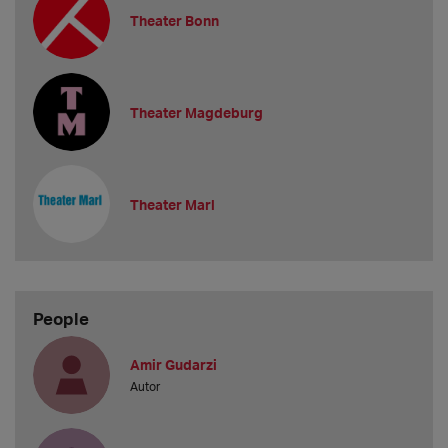
Theater Bonn
Theater Magdeburg
Theater Marl
People
Amir Gudarzi
Autor