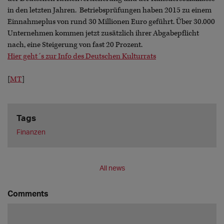
in den letzten Jahren. Betriebsprüfungen haben 2015 zu einem
Einnahmeplus von rund 30 Millionen Euro geführt. Über 30.000
Unternehmen kommen jetzt zusätzlich ihrer Abgabepflicht
nach, eine Steigerung von fast 20 Prozent.
Hier geht´s zur Info des Deutschen Kulturrats
[
MT
]
Tags
Finanzen
All news
Comments