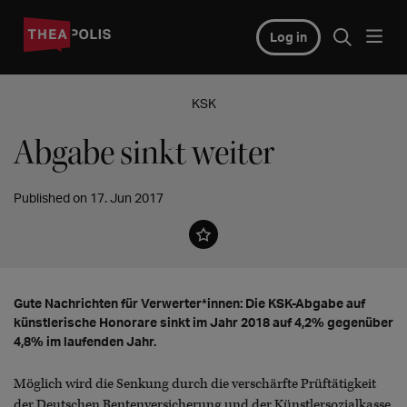
Log in
KSK
Abgabe sinkt weiter
Published on 17. Jun 2017
Gute Nachrichten für Verwerter*innen: Die KSK-Abgabe auf
künstlerische Honorare sinkt im Jahr 2018 auf 4,2% gegenüber
4,8% im laufenden Jahr.
Möglich wird die Senkung durch die verschärfte Prüftätigkeit
der Deutschen Rentenversicherung und der Künstlersozialkasse