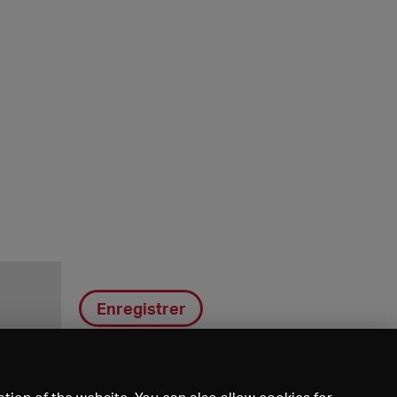
Enregistrer