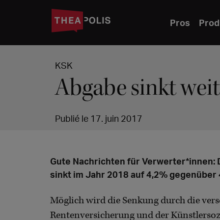
Pros
Prod
KSK
Abgabe sinkt weit
Publié le 17. juin 2017
Gute Nachrichten für Verwerter*innen:
sinkt im Jahr 2018 auf 4,2% gegenüber 
Möglich wird die Senkung durch die vers
Rentenversicherung und der Künstlersozi