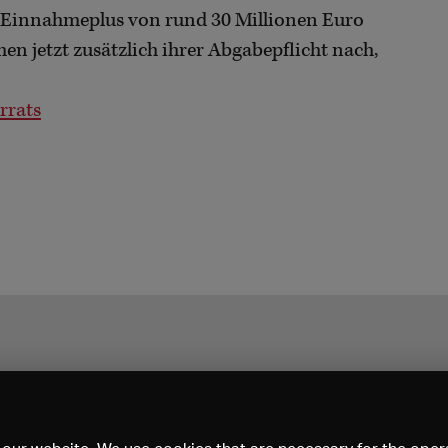
 Einnahmeplus von rund 30 Millionen Euro
 jetzt zusätzlich ihrer Abgabepflicht nach,
rrats