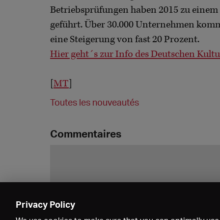
Betriebsprüfungen haben 2015 zu einem
geführt. Über 30.000 Unternehmen kommen
eine Steigerung von fast 20 Prozent.
Hier geht´s zur Info des Deutschen Kultu
[
MT
]
Toutes les nouveautés
Commentaires
Privacy Policy