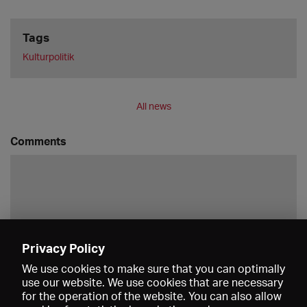
Tags
Kulturpolitik
All news
Comments
Privacy Policy
Save
We use cookies to make sure that you can optimally
use our website. We use cookies that are necessary
for the operation of the website. You can also allow