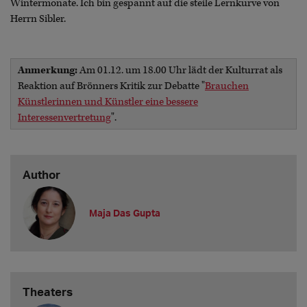
Wintermonate. Ich bin gespannt auf die steile Lernkurve von
Herrn Sibler.
Anmerkung:
Am 01.12. um 18.00 Uhr lädt der Kulturrat als
Reaktion auf Brönners Kritik zur Debatte "
Brauchen
Künstlerinnen und Künstler eine bessere
Interessenvertretung
".
Author
Maja Das Gupta
Theaters