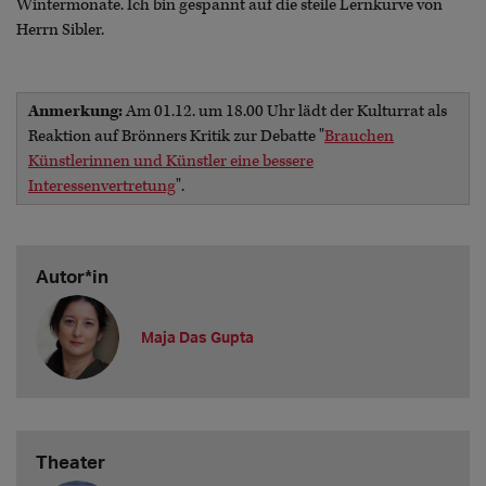
Wintermonate. Ich bin gespannt auf die steile Lernkurve von
Herrn Sibler.
Anmerkung:
Am 01.12. um 18.00 Uhr lädt der Kulturrat als
Reaktion auf Brönners Kritik zur Debatte "
Brauchen
Künstlerinnen und Künstler eine bessere
Interessenvertretung
".
Autor*in
Maja Das Gupta
Theater