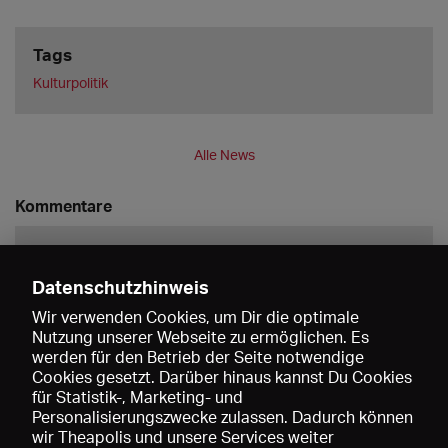
Tags
Kulturpolitik
Alle News
Kommentare
Datenschutzhinweis
Wir verwenden Cookies, um Dir die optimale
Nutzung unserer Webseite zu ermöglichen. Es
werden für den Betrieb der Seite notwendige
Speichern
Cookies gesetzt. Darüber hinaus kannst Du Cookies
für Statistik-, Marketing- und
Personalisierungszwecke zulassen. Dadurch können
wir Theapolis und unsere Services weiter