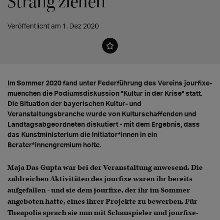
Strang ziehen"
Veröffentlicht am 1. Dez 2020
Im Sommer 2020 fand unter Federführung des Vereins jourfixe-
muenchen die Podiumsdiskussion "Kultur in der Krise" statt.
Die Situation der bayerischen Kultur- und
Veranstaltungsbranche wurde von Kulturschaffenden und
Landtagsabgeordneten diskutiert - mit dem Ergebnis, dass
das Kunstministerium die Initiator*innen in ein
Berater*innengremium holte.
Maja Das Gupta war bei der Veranstaltung anwesend. Die
zahlreichen Aktivitäten des jourfixe waren ihr bereits
aufgefallen - und sie dem jourfixe, der ihr im Sommer
angeboten hatte, eines ihrer Projekte zu bewerben. Für
Theapolis sprach sie nun mit Schauspieler und jourfixe-