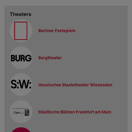
Theaters
Berliner Festspiele
Burgtheater
Hessisches Staatstheater Wiesbaden
Städtische Bühnen Frankfurt am Main