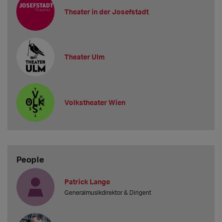
Theater in der Josefstadt
Theater Ulm
Volkstheater Wien
People
Patrick Lange
Generalmusikdirektor & Dirigent