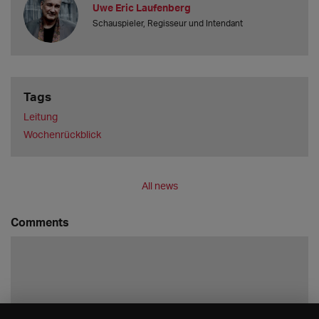
Uwe Eric Laufenberg
Schauspieler, Regisseur und Intendant
Tags
Leitung
Wochenrückblick
All news
Comments