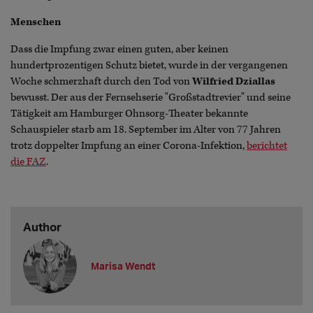
Menschen
Dass die Impfung zwar einen guten, aber keinen
hundertprozentigen Schutz bietet, wurde in der vergangenen
Woche schmerzhaft durch den Tod von
Wilfried Dziallas
bewusst. Der aus der Fernsehserie "Großstadtrevier" und seine
Tätigkeit am Hamburger Ohnsorg-Theater bekannte
Schauspieler starb am 18. September im Alter von 77 Jahren
trotz doppelter Impfung an einer Corona-Infektion,
berichtet
die FAZ
.
Author
Marisa Wendt