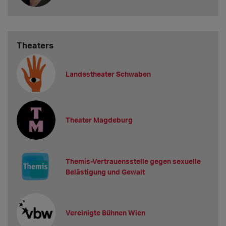
Theaters
Landestheater Schwaben
Theater Magdeburg
Themis-Vertrauensstelle gegen sexuelle
Belästigung und Gewalt
Vereinigte Bühnen Wien