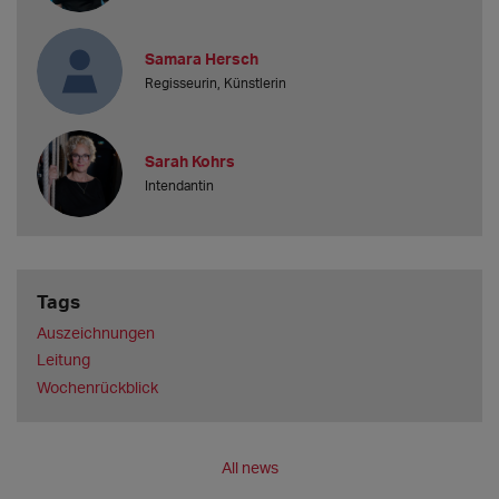
Samara Hersch
Regisseurin, Künstlerin
Sarah Kohrs
Intendantin
Tags
Auszeichnungen
Leitung
Wochenrückblick
All news