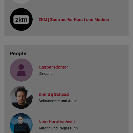
ZKM | Zentrum für Kunst und Medien
People
Caspar Richter
Dirigent
Dimitrij Schaad
Schauspieler und Autor
Nino Haratischwili
Autorin und Regisseurin