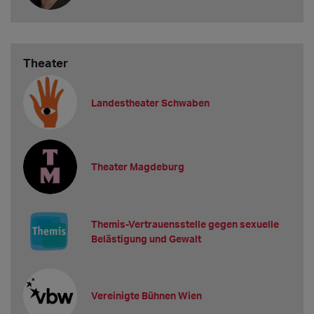
Theater
Landestheater Schwaben
Theater Magdeburg
Themis-Vertrauensstelle gegen sexuelle
Belästigung und Gewalt
Vereinigte Bühnen Wien