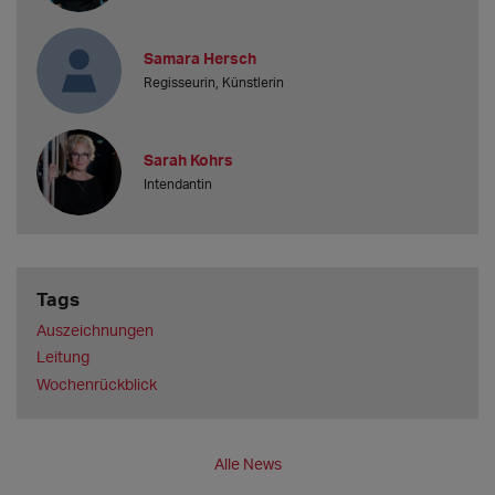
Samara Hersch
Regisseurin, Künstlerin
Sarah Kohrs
Intendantin
Tags
Auszeichnungen
Leitung
Wochenrückblick
Alle News