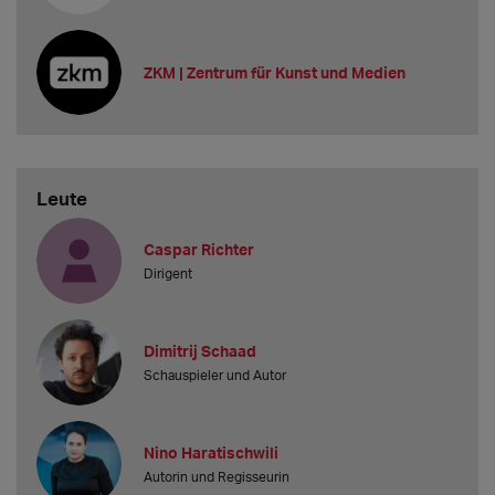
ZKM | Zentrum für Kunst und Medien
Leute
Caspar Richter
Dirigent
Dimitrij Schaad
Schauspieler und Autor
Nino Haratischwili
Autorin und Regisseurin