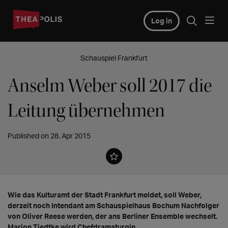
Log in
Schauspiel Frankfurt
Anselm Weber soll 2017 die
Leitung übernehmen
Published on 28. Apr 2015
Wie das Kulturamt der Stadt Frankfurt meldet, soll Weber,
derzeit noch Intendant am Schauspielhaus Bochum Nachfolger
von Oliver Reese werden, der ans Berliner Ensemble wechselt.
Marion Tiedtke wird Chefdramaturgin.