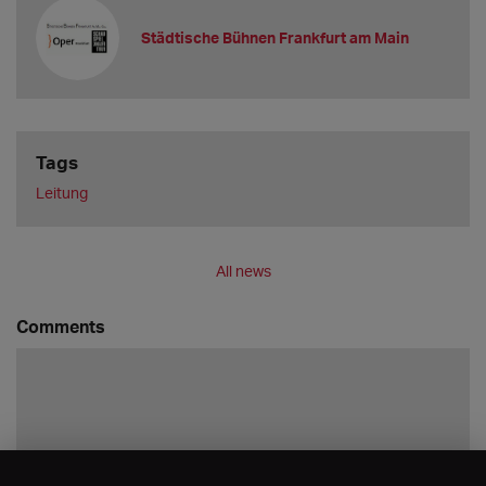
Städtische Bühnen Frankfurt am Main
Tags
Leitung
All news
Comments