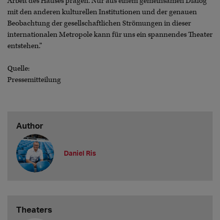
Arbeit des Hauses prägen. Nur aus einem gemeinsamen Dialog
mit den anderen kulturellen Institutionen und der genauen
Beobachtung der gesellschaftlichen Strömungen in dieser
internationalen Metropole kann für uns ein spannendes Theater
entstehen.”
Quelle:
Pressemitteilung
Author
Daniel Ris
Theaters