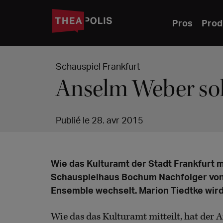
Pros
Prod
Schauspiel Frankfurt
Anselm Weber sol
Publié le 28. avr 2015
Wie das Kulturamt der Stadt Frankfurt m
Schauspielhaus Bochum Nachfolger von 
Ensemble wechselt. Marion Tiedtke wir
Wie das das Kulturamt mitteilt, hat der