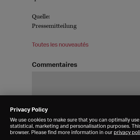
Quelle:
Pressemitteilung
Toutes les nouveautés
Commentaires
Privacy Policy
We use cookies to make sure that you can optimally use 
statistical, marketing and personalisation purposes. Thi
browser. Please find more information in our
privacy pol