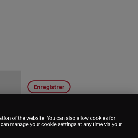
Enregistrer
tion of the website. You can also allow cookies for
u can manage your cookie settings at any time via your