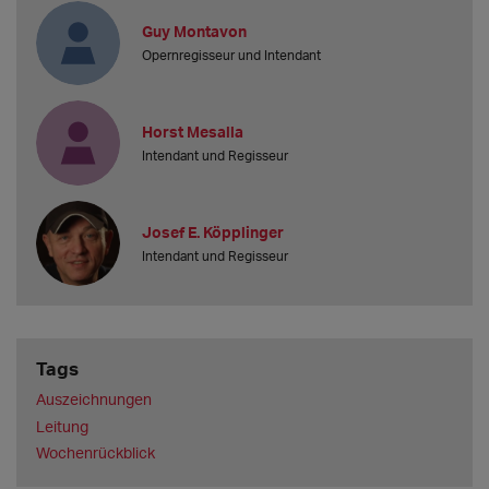
Guy Montavon
Opernregisseur und Intendant
Horst Mesalla
Intendant und Regisseur
Josef E. Köpplinger
Intendant und Regisseur
Tags
Auszeichnungen
Leitung
Wochenrückblick