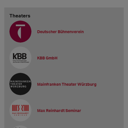
Theaters
Deutscher Bühnenverein
KBB GmbH
Mainfranken Theater Würzburg
Max Reinhardt Seminar