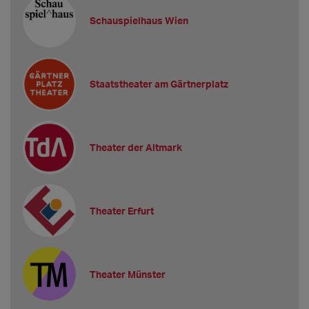
Schauspielhaus Wien
Staatstheater am Gärtnerplatz
Theater der Altmark
Theater Erfurt
Theater Münster