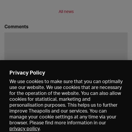
All news
Comments
Privacy Policy
Save
We use cookies to make sure that you can optimally
use our website. We use cookies that are necessary
for the operation of the website. You can also allow
cookies for statistical, marketing and
personalisation purposes. This helps us to further
improve Theapolis and our services. You can
manage your cookie settings at any time via your
browser. Please find more information in our
privacy policy
.