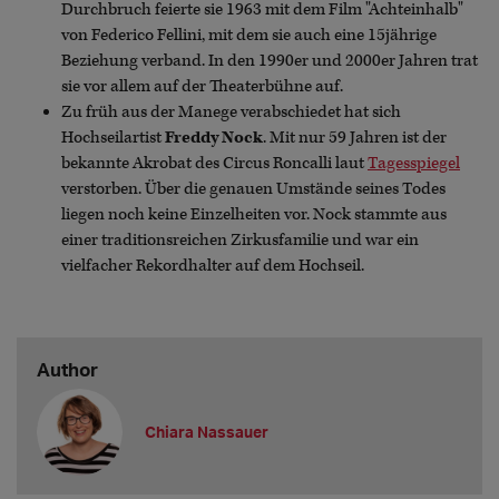
Durchbruch feierte sie 1963 mit dem Film "Achteinhalb"
von Federico Fellini, mit dem sie auch eine 15jährige
Beziehung verband. In den 1990er und 2000er Jahren trat
sie vor allem auf der Theaterbühne auf.
Zu früh aus der Manege verabschiedet hat sich
Hochseilartist
Freddy Nock
. Mit nur 59 Jahren ist der
bekannte Akrobat des Circus Roncalli laut
Tagesspiegel
verstorben. Über die genauen Umstände seines Todes
liegen noch keine Einzelheiten vor. Nock stammte aus
einer traditionsreichen Zirkusfamilie und war ein
vielfacher Rekordhalter auf dem Hochseil.
Author
Chiara Nassauer