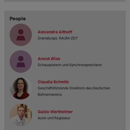
People
Alexandra Althoff
Dramaturgie, RAUM+ZEIT
Anouk Elias
Schauspielerin und Synchronsprecherin
Claudia Schmitz
Geschäftsführende Direktorin des Deutschen
Bühnenvereins
Guido Wertheimer
Autor und Regisseur