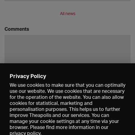
All news
Comments
Privacy Policy
Save
We use cookies to make sure that you can optimally
use our website. We use cookies that are necessary
for the operation of the website. You can also allow
cookies for statistical, marketing and
personalisation purposes. This helps us to further
improve Theapolis and our services. You can
manage your cookie settings at any time via your
browser. Please find more information in our
privacy policy
.