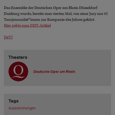
Das Ensemble der Deutschen Oper am Rhein Düsseldorf
Duisburg wurde, bereits zum vierten Mal, von einer Jury aus 42
Tanzjournalist*innen zur Kompanie des Jahres gekürt.
Hier gehts zum ZEIT-Artikel
[
MT
]
Theaters
Deutsche Oper am Rhein
Tags
Auszeichnungen