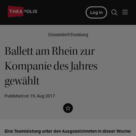
Log in
Düsseldorf/Duisburg
Ballett am Rhein zur
Kompanie des Jahres
gewählt
Published on 19. Aug 2017
Eine Teamleistung unter den Ausgezeichneten in dieser Woche: