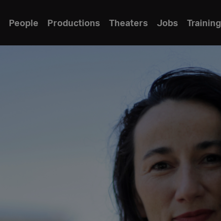
People
Productions
Theaters
Jobs
Training