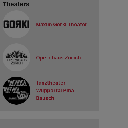
Theaters
Maxim Gorki Theater
Opernhaus Zürich
Tanztheater
Wuppertal Pina
Bausch