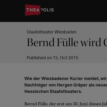
Staatstheater Wiesbaden
Bernd Fülle wird 
Published on 15. Oct 2015
Wie der Wiesbadener Kurier meldet, wir
Nachfolger von Hergen Gräper als neue
Hessischen Staatstheaters.
Bernd Fülle, der erst am 30. Juni dieses 