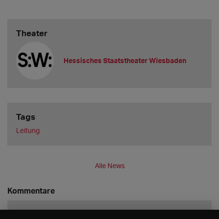
Theater
Hessisches Staatstheater Wiesbaden
Tags
Leitung
Alle News
Kommentare