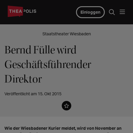
Einloggen
Staatstheater Wiesbaden
Bernd Fülle wird
Geschäftsführender
Direktor
Veröffentlicht am 15. Okt 2015
Wie der Wiesbadener Kurier meldet, wird von November an