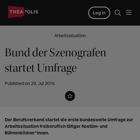
Log in
Arbeitssituation
Bund der Szenografen
startet Umfrage
Published on 29. Jul 2016
Der Berufsverband startet die erste bundesweite Umfrage zur
Arbeitssituation freiberuflich tätiger Kostüm- und
Bühnenbildner*innen.